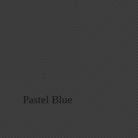
Pastel Blue