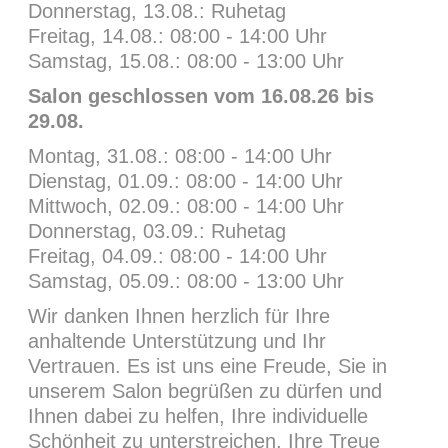
Donnerstag, 13.08.: Ruhetag
Freitag, 14.08.: 08:00 - 14:00 Uhr
Samstag, 15.08.: 08:00 - 13:00 Uhr
Salon geschlossen vom 16.08.26 bis
29.08.
Montag, 31.08.: 08:00 - 14:00 Uhr
Dienstag, 01.09.: 08:00 - 14:00 Uhr
Mittwoch, 02.09.: 08:00 - 14:00 Uhr
Donnerstag, 03.09.: Ruhetag
Freitag, 04.09.: 08:00 - 14:00 Uhr
Samstag, 05.09.: 08:00 - 13:00 Uhr
Wir danken Ihnen herzlich für Ihre
anhaltende Unterstützung und Ihr
Vertrauen. Es ist uns eine Freude, Sie in
unserem Salon begrüßen zu dürfen und
Ihnen dabei zu helfen, Ihre individuelle
Schönheit zu unterstreichen. Ihre Treue