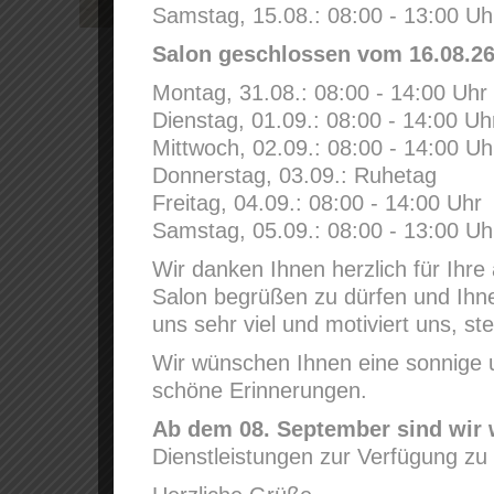
Samstag, 15.08.: 08:00 - 13:00 Uh
Salon geschlossen vom 16.08.26 
Montag, 31.08.: 08:00 - 14:00 Uhr
Dienstag, 01.09.: 08:00 - 14:00 Uh
Mittwoch, 02.09.: 08:00 - 14:00 Uh
Donnerstag, 03.09.: Ruhetag
Freitag, 04.09.: 08:00 - 14:00 Uhr
Samstag, 05.09.: 08:00 - 13:00 Uh
Wir danken Ihnen herzlich für Ihre
Salon begrüßen zu dürfen und Ihnen
uns sehr viel und motiviert uns, s
Wir wünschen Ihnen eine sonnige
schöne Erinnerungen.
Ab dem 08. September sind wir 
Dienstleistungen zur Verfügung zu