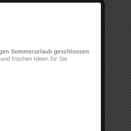
wegen Sommerurlaub geschlossen
und frischen Ideen für Sie