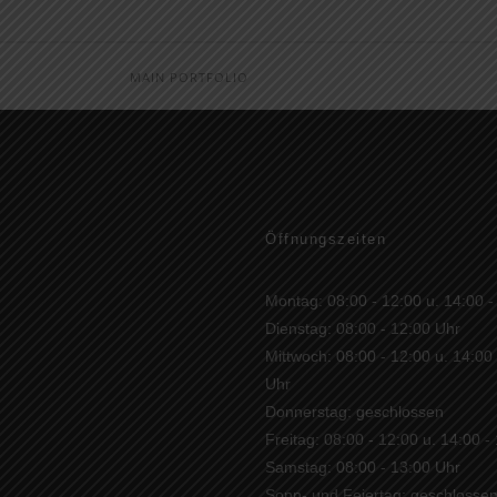
MAIN PORTFOLIO
Öffnungszeiten
Montag: 08:00 - 12:00 u. 14:00 -
Dienstag: 08:00 - 12:00 Uhr
Mittwoch: 08:00 - 12:00 u. 14:00
Uhr
Donnerstag: geschlossen
Freitag: 08:00 - 12:00 u. 14:00 -
Samstag: 08:00 - 13:00 Uhr
Sonn- und Feiertag: geschlosse