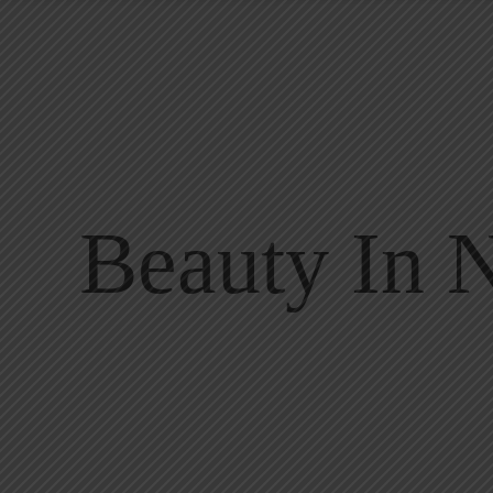
Beauty In 