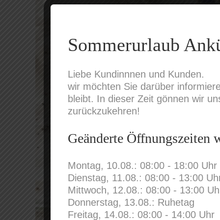
Sommerurlaub Ankü
Liebe Kundinnnen und Kunden.
wir möchten Sie darüber informier
bleibt. In dieser Zeit gönnen wir 
zurückzukehren!
Geänderte Öffnungszeiten 
Montag, 10.08.: 08:00 - 18:00 Uhr
Dienstag, 11.08.: 08:00 - 13:00 Uh
Mittwoch, 12.08.: 08:00 - 13:00 Uh
Donnerstag, 13.08.: Ruhetag
Freitag, 14.08.: 08:00 - 14:00 Uhr