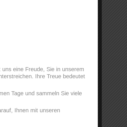
t uns eine Freude, Sie in unserem
nterstreichen. Ihre Treue bedeutet
men Tage und sammeln Sie viele
rauf, Ihnen mit unseren